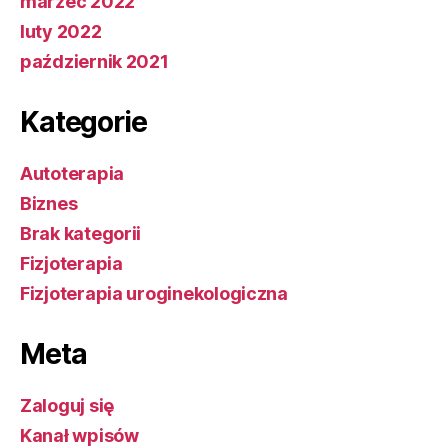
marzec 2022
luty 2022
październik 2021
Kategorie
Autoterapia
Biznes
Brak kategorii
Fizjoterapia
Fizjoterapia uroginekologiczna
Meta
Zaloguj się
Kanał wpisów