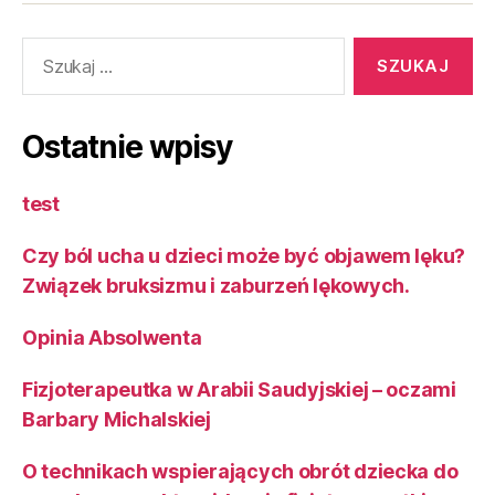
Ostatnie wpisy
test
Czy ból ucha u dzieci może być objawem lęku?
Związek bruksizmu i zaburzeń lękowych.
Opinia Absolwenta
Fizjoterapeutka w Arabii Saudyjskiej – oczami
Barbary Michalskiej
O technikach wspierających obrót dziecka do