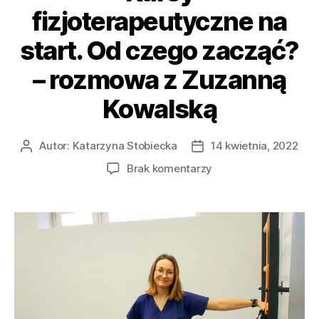
fizjoterapeutyczne na
start. Od czego zacząć?
– rozmowa z Zuzanną
Kowalską
Autor:
Katarzyna Stobiecka
14 kwietnia, 2022
Brak komentarzy