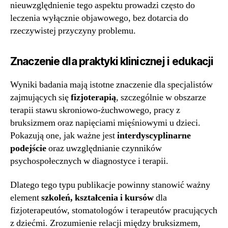
nieuwzględnienie tego aspektu prowadzi często do
leczenia wyłącznie objawowego, bez dotarcia do
rzeczywistej przyczyny problemu.
Znaczenie dla praktyki klinicznej i edukacji
Wyniki badania mają istotne znaczenie dla specjalistów
zajmujących się
fizjoterapią
, szczególnie w obszarze
terapii stawu skroniowo-żuchwowego, pracy z
bruksizmem oraz napięciami mięśniowymi u dzieci.
Pokazują one, jak ważne jest
interdyscyplinarne
podejście
oraz uwzględnianie czynników
psychospołecznych w diagnostyce i terapii.
Dlatego tego typu publikacje powinny stanowić ważny
element
szkoleń, kształcenia i kursów
dla
fizjoterapeutów, stomatologów i terapeutów pracujących
z dziećmi. Zrozumienie relacji między bruksizmem,