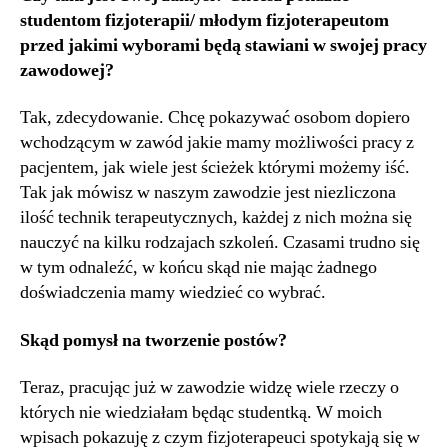
studentom fizjoterapii/ młodym fizjoterapeutom
przed jakimi wyborami będą stawiani w swojej pracy
zawodowej?
Tak, zdecydowanie. Chcę pokazywać osobom dopiero
wchodzącym w zawód jakie mamy możliwości pracy z
pacjentem, jak wiele jest ścieżek którymi możemy iść.
Tak jak mówisz w naszym zawodzie jest niezliczona
ilość technik terapeutycznych, każdej z nich można się
nauczyć na kilku rodzajach szkoleń. Czasami trudno się
w tym odnaleźć, w końcu skąd nie mając żadnego
doświadczenia mamy wiedzieć co wybrać.
Skąd pomysł na tworzenie postów?
Teraz, pracując już w zawodzie widzę wiele rzeczy o
których nie wiedziałam będąc studentką. W moich
wpisach pokazuję z czym fizjoterapeuci spotykają się w