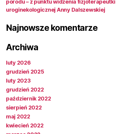
porodu – z punktu widzenia fizjoterapeutki
uroginekologicznej Anny Dalszewskiej
Najnowsze komentarze
Archiwa
luty 2026
grudzień 2025
luty 2023
grudzień 2022
październik 2022
sierpień 2022
maj 2022
kwiecień 2022