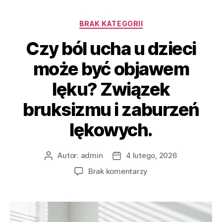
BRAK KATEGORII
Czy ból ucha u dzieci
może być objawem
lęku? Związek
bruksizmu i zaburzeń
lękowych.
Autor:
admin
4 lutego, 2026
Brak komentarzy