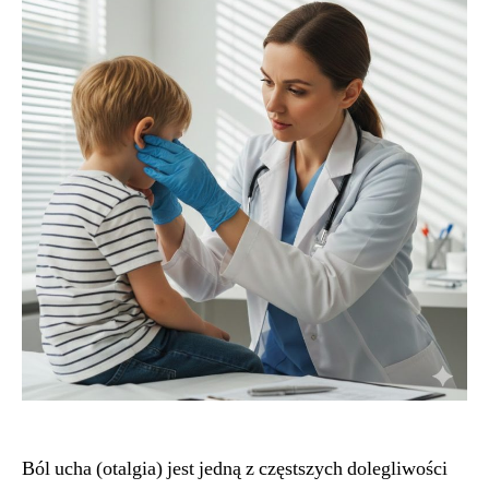
Ból ucha (otalgia) jest jedną z częstszych dolegliwości