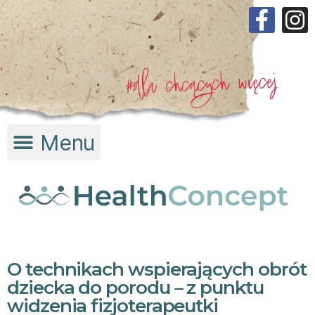
O technikach wspierających obrót
dziecka do porodu – z punktu
widzenia fizjoterapeutki