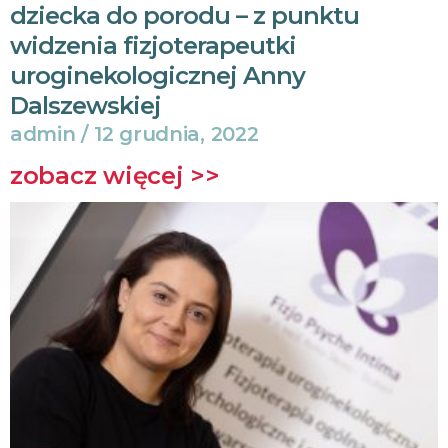
dziecka do porodu – z punktu
widzenia fizjoterapeutki
uroginekologicznej Anny
Dalszewskiej
admin
12 grudnia, 2022
zobacz więcej >>