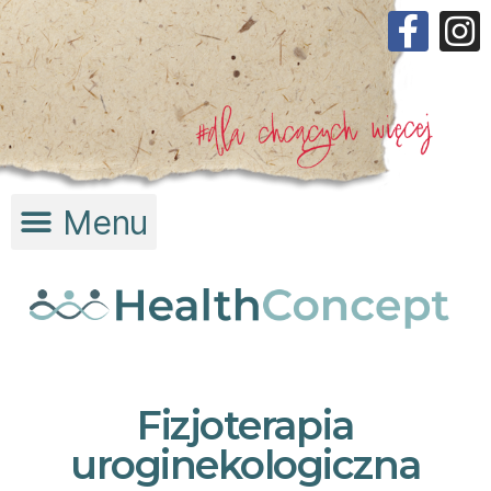
Fizjoterapia
uroginekologiczna