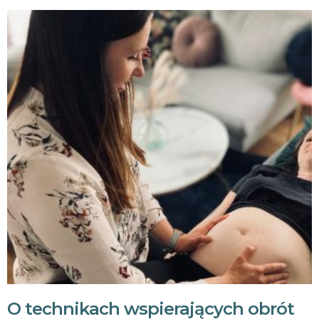
O technikach wspierających obrót