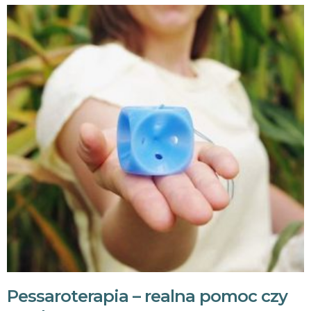
Pessaroterapia – realna pomoc czy