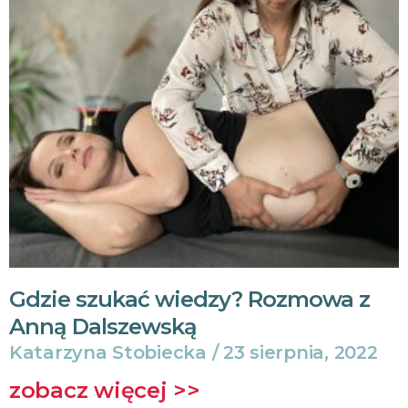
Gdzie szukać wiedzy? Rozmowa z
Anną Dalszewską
Katarzyna Stobiecka
23 sierpnia, 2022
zobacz więcej >>