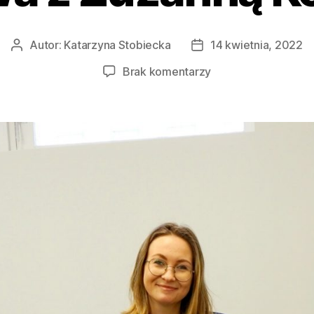
Autor:
Katarzyna Stobiecka
14 kwietnia, 2022
Brak komentarzy