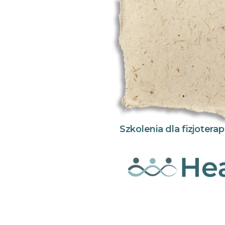
Szkolenia dla fizjoter