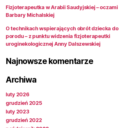
Fizjoterapeutka w Arabii Saudyjskiej – oczami
Barbary Michalskiej
O technikach wspierających obrót dziecka do
porodu – z punktu widzenia fizjoterapeutki
uroginekologicznej Anny Dalszewskiej
Najnowsze komentarze
Archiwa
luty 2026
grudzień 2025
luty 2023
grudzień 2022