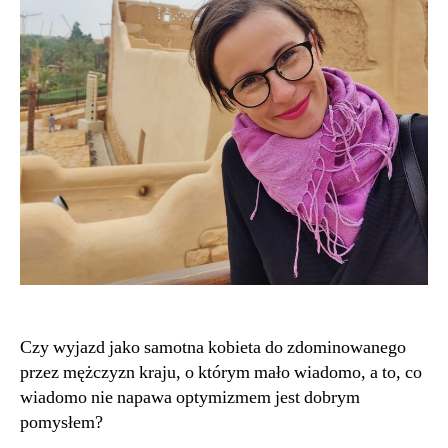
Czy wyjazd jako samotna kobieta do zdominowanego
przez mężczyzn kraju, o którym mało wiadomo, a to, co
wiadomo nie napawa optymizmem jest dobrym
pomysłem?