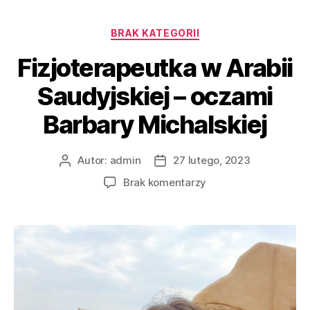
BRAK KATEGORII
Fizjoterapeutka w Arabii
Saudyjskiej – oczami
Barbary Michalskiej
Autor:
admin
27 lutego, 2023
Brak komentarzy