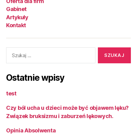
Oferta dla firm
Gabinet
Artykuły
Kontakt
Ostatnie wpisy
test
Czy ból ucha u dzieci może być objawem lęku?
Związek bruksizmu i zaburzeń lękowych.
Opinia Absolwenta