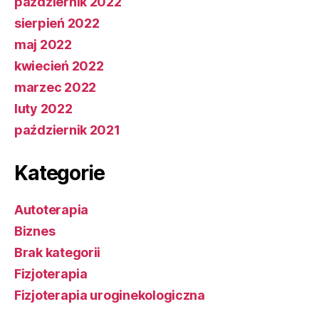
październik 2022
sierpień 2022
maj 2022
kwiecień 2022
marzec 2022
luty 2022
październik 2021
Kategorie
Autoterapia
Biznes
Brak kategorii
Fizjoterapia
Fizjoterapia uroginekologiczna