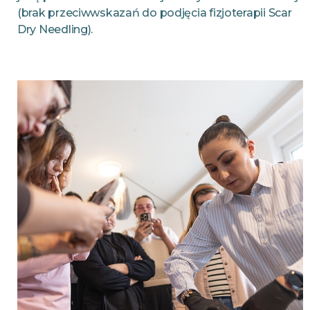
(brak przeciwwskazań do podjęcia fizjoterapii Scar
Dry Needling).