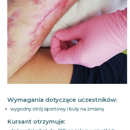
Wymagania dotyczące uczestników:
wygodny strój sportowy i buty na zmianę
Kursant otrzymuje: