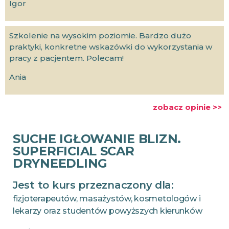
Igor
Szkolenie na wysokim poziomie. Bardzo dużo
praktyki, konkretne wskazówki do wykorzystania w
pracy z pacjentem. Polecam!
Ania
zobacz opinie >>
SUCHE IGŁOWANIE BLIZN.
SUPERFICIAL SCAR
DRYNEEDLING
Jest to kurs przeznaczony dla:
fizjoterapeutów, masażystów, kosmetologów i
lekarzy oraz studentów powyższych kierunków