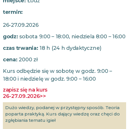
miejsce:
Łódź
termin:
26-27.09.2026
godz:
sobota 9:00 – 18:00, niedziela 8:00 – 16:00
czas trwania:
18 h (24 h dydaktyczne)
cena:
2000 zł
Kurs odbędzie się w sobotę w godz. 9:00 –
18:00 i niedzielę w godz. 9:00 – 16:00
zapisz się na kurs
26-27.09.2026>>
Dużo wiedzy, podanej w przystępny sposób. Teoria
poparta praktyką. Kurs dający wiedzę oraz chęci do
zgłębiania tematu igieł