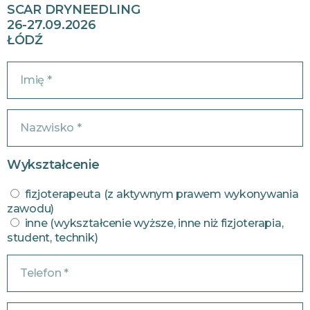
SCAR DRYNEEDLING
26-27.09.2026
ŁÓDŹ
Wykształcenie
fizjoterapeuta (z aktywnym prawem wykonywania
zawodu)
inne (wykształcenie wyższe, inne niż fizjoterapia,
student, technik)