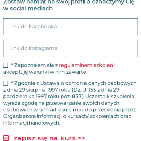
Zostaw namiar na swój profil a oznaczymy Cię
w social mediach
* Zapoznałem się z
regulaminem szkoleń
i
akceptuję warunki w nim zawarte
* Zgodnie z Ustawą o ochronie danych osobowych
z dnia 29 sierpnia 1997 roku (Dz. U. 133 z dnia 29
października 1997 roku poz. 833.) Uczestnik szkolenia
wyraża zgodę na przetwarzanie swoich danych
osobowych w tym adresu e-mail do przesyłania przez
Organizatora informacji o kursach/ szkoleniach oraz
informacji handlowych.
zapisz się na kurs >>