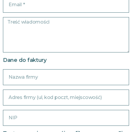
Dane do faktury