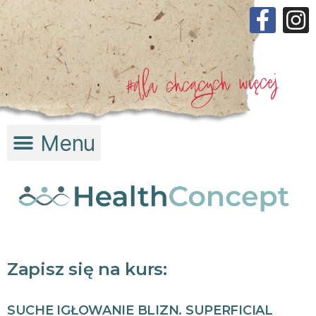
Zapisz się na kurs:
SUCHE IGŁOWANIE BLIZN. SUPERFICIAL