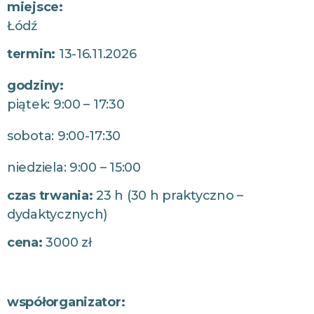
miejsce:
Łódź
termin:
13-16.11.2026
godziny:
piątek: 9:00 – 17:30
sobota: 9:00-17:30
niedziela: 9:00 – 15:00
czas trwania:
23 h (30 h praktyczno –
dydaktycznych)
cena:
3000 zł
współorganizator: