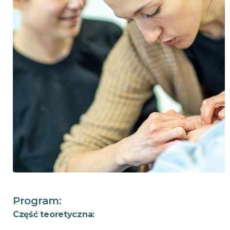
Program:
Część teoretyczna: