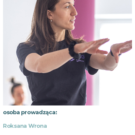
osoba prowadząca:
Roksana Wrona