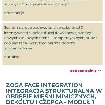
super, że Zoga pojawiła się w Łodzi !
Konstancja
Jestem bardzo zadowolona ze szkolenia! 3
intensywne dni pełne dużej dawki nowej wiedzy i
nowych ciekawych technik terapeutycznych, super
prowadząca i wszystko bardzo dobrze
zorganizowane.
Karolina
zobacz opinie >>
ZOGA FACE INTEGRATION
INTEGRACJA STRUKTURALNA W
OBRĘBIE MIĘŚNI MIMICZNYCH,
DEKOLTU I CZEPCA - MODUŁ 1