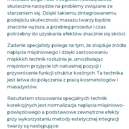
skuteczne narzędzie na problemy związane ze
starzeniem się. Dzięki takiemu zintegrowanemu
podejściu skuteczność masażu twarzy będzie
znacznie wyższa, a przebieg procedur i czas
potrzebny do uzyskania efektów znacznie się skróci.
Zadanie specjalisty polega na tym, że znajduje źródła
napięcia mięśniowego i dzięki zastosowaniu
miękkich technik rozluźnia je, umożliwiając
mięśniom przyjęcie ich naturalnej pozycji i
przywrócenie funkcji struktur kostnych. Ta technika
jest łatwa do połączenia z pracą kosmetologów i
masażystów.
Rezultatem stosowania specjalnych technik
korekcyjnych jest normalizacja napięcia mięśniowo-
powięziowego a podstawowe zewnętrzne efekty
przy wykorzystaniu metody estetycznej integracji
twarzy są następujące: