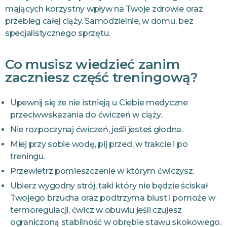
mających korzystny wpływ na Twoje zdrowie oraz
przebieg całej ciąży. Samodzielnie, w domu, bez
specjalistycznego sprzętu.
Co musisz wiedzieć zanim
zaczniesz część treningową?
Upewnij się że nie istnieją u Ciebie medyczne
przeciwwskazania do ćwiczeń w ciąży.
Nie rozpoczynaj ćwiczeń, jeśli jesteś głodna.
Miej przy sobie wodę, pij przed, w trakcie i po
treningu.
Przewietrz pomieszczenie w którym ćwiczysz.
Ubierz wygodny strój, taki który nie będzie ściskał
Twojego brzucha oraz podtrzyma biust i pomoże w
termoregulacji, ćwicz w obuwiu jeśli czujesz
ograniczoną stabilność w obrębie stawu skokowego.