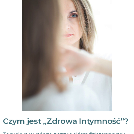
Czym jest „Zdrowa Intymność”?