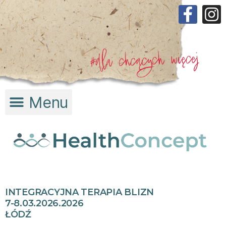
INTEGRACYJNA TERAPIA BLIZN
7-8.03.2026.2026
ŁÓDŹ