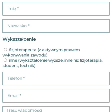
Wykształcenie
fizjoterapeuta (z aktywnym prawem
wykonywania zawodu)
inne (wykształcenie wyższe, inne niż fizjoterapia,
student, technik)