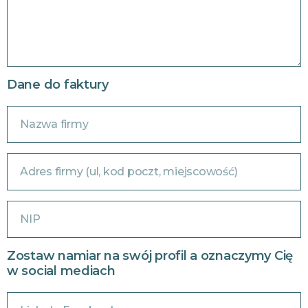
Dane do faktury
Zostaw namiar na swój profil a oznaczymy Cię
w social mediach