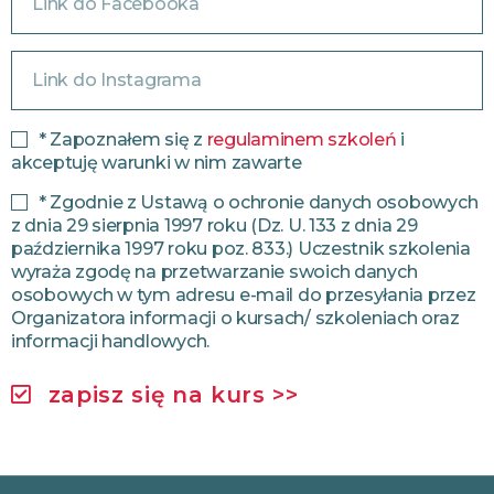
* Zapoznałem się z
regulaminem szkoleń
i
akceptuję warunki w nim zawarte
* Zgodnie z Ustawą o ochronie danych osobowych
z dnia 29 sierpnia 1997 roku (Dz. U. 133 z dnia 29
października 1997 roku poz. 833.) Uczestnik szkolenia
wyraża zgodę na przetwarzanie swoich danych
osobowych w tym adresu e-mail do przesyłania przez
Organizatora informacji o kursach/ szkoleniach oraz
informacji handlowych.
zapisz się na kurs >>