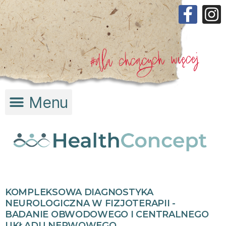
KOMPLEKSOWA DIAGNOSTYKA
NEUROLOGICZNA W FIZJOTERAPII -
BADANIE OBWODOWEGO I CENTRALNEGO
UKŁADU NERWOWEGO