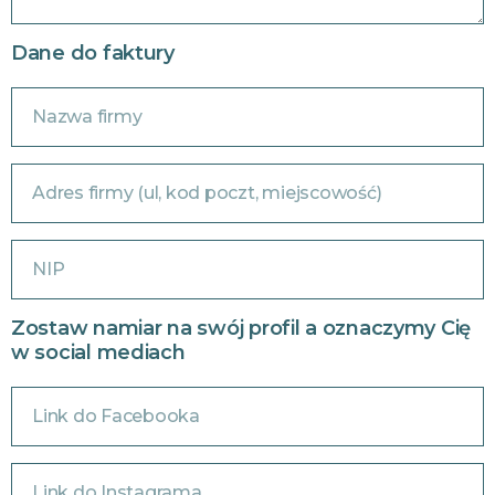
Dane do faktury
Zostaw namiar na swój profil a oznaczymy Cię
w social mediach