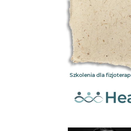
Szkolenia dla fizjoter