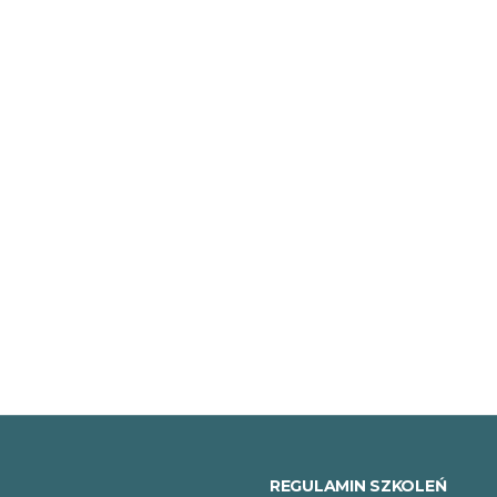
REGULAMIN SZKOLEŃ