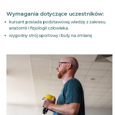
Wymagania dotyczące uczestników:
kursant posiada podstawową wiedzę z zakresu
anatomii i fizjologii człowieka.
wygodny strój sportowy i buty na zmianę