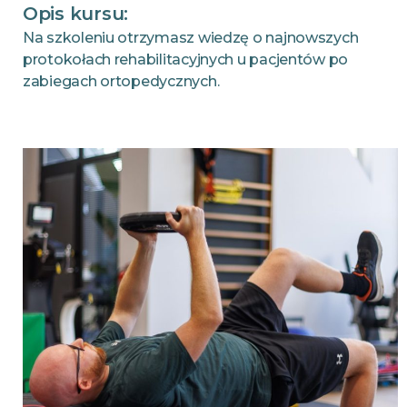
Opis kursu:
Na szkoleniu otrzymasz wiedzę o najnowszych
protokołach rehabilitacyjnych u pacjentów po
zabiegach ortopedycznych.