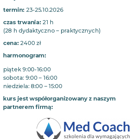
termin:
23-25.10.2026
czas trwania:
21 h
(28 h dydaktyczno – praktycznych)
cena:
2400 zł
harmonogram:
piątek 9:00-16:00
sobota: 9:00 – 16:00
niedziela: 8:00 – 15:00
kurs jest współorganizowany z naszym
partnerem firmą: