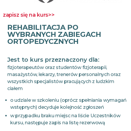
zapisz się na kurs>>
REHABILITACJA PO
WYBRANYCH ZABIEGACH
ORTOPEDYCZNYCH
Jest to kurs przeznaczony dla:
fizjoterapeutów oraz studentów fizjoterapii,
masażystów, lekarzy, trenerów personalnych oraz
wszystkich specjalistów pracujących z ludzkim
ciałem
o udziale w szkoleniu (oprócz spełniania wymagań
wstępnych) decyduje kolejność zgłoszeń
w przypadku braku miejsc na liście Uczestników
kursu, następuje zapis na listę rezerwową