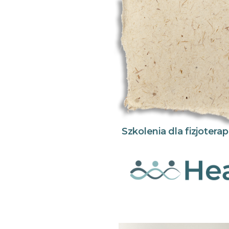
Szkolenia dla fizjoter