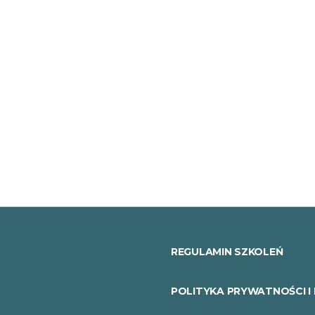
REGULAMIN SZKOLEŃ
POLITYKA PRYWATNOŚCI I