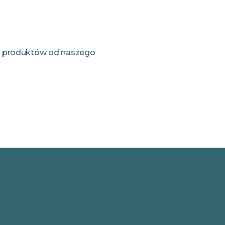
ch produktów od naszego