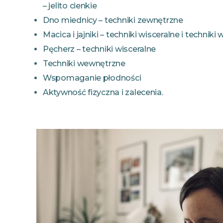
– jelito cienkie
Dno miednicy – techniki zewnętrzne
Macica i jajniki – techniki wisceralne i technik
Pęcherz – techniki wisceralne
Techniki wewnętrzne
Wspomaganie płodności
Aktywność fizyczna i zalecenia.